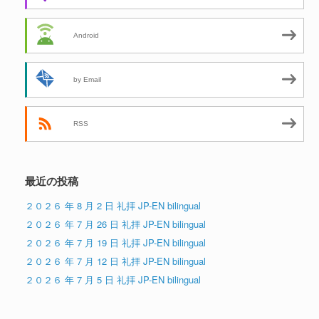
Android
by Email
RSS
最近の投稿
２０２６ 年 8 月 2 日 礼拝 JP-EN bilingual
２０２６ 年 7 月 26 日 礼拝 JP-EN bilingual
２０２６ 年 7 月 19 日 礼拝 JP-EN bilingual
２０２６ 年 7 月 12 日 礼拝 JP-EN bilingual
２０２６ 年 7 月 5 日 礼拝 JP-EN bilingual