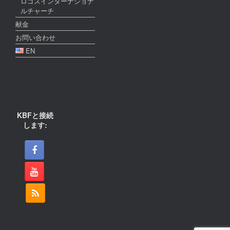
ロゴスインターナショナ
ルチャーチ
献金
お問い合わせ
EN
KBFと接続
します: