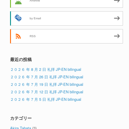
Android
by Email
RSS
最近の投稿
２０２６ 年 8 月 2 日 礼拝 JP-EN bilingual
２０２６ 年 7 月 26 日 礼拝 JP-EN bilingual
２０２６ 年 7 月 19 日 礼拝 JP-EN bilingual
２０２６ 年 7 月 12 日 礼拝 JP-EN bilingual
２０２６ 年 7 月 5 日 礼拝 JP-EN bilingual
カテゴリー
Akira Tabata
(3)