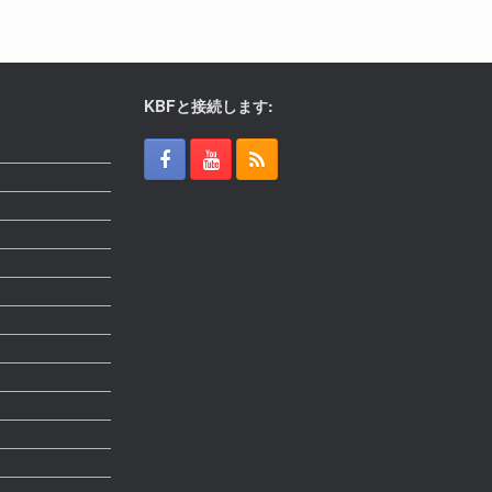
KBFと接続します: