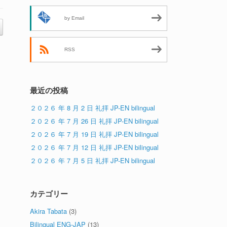
by Email
RSS
最近の投稿
２０２６ 年 8 月 2 日 礼拝 JP-EN bilingual
２０２６ 年 7 月 26 日 礼拝 JP-EN bilingual
２０２６ 年 7 月 19 日 礼拝 JP-EN bilingual
２０２６ 年 7 月 12 日 礼拝 JP-EN bilingual
２０２６ 年 7 月 5 日 礼拝 JP-EN bilingual
カテゴリー
Akira Tabata
(3)
Bilingual ENG-JAP
(13)