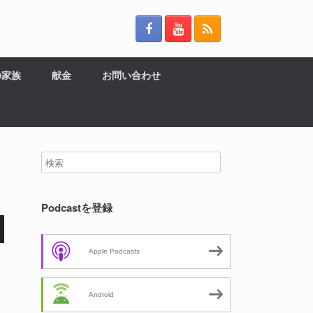
の家族
献金
お問い合わせ
Podcastを登録
Apple Podcasts
Android