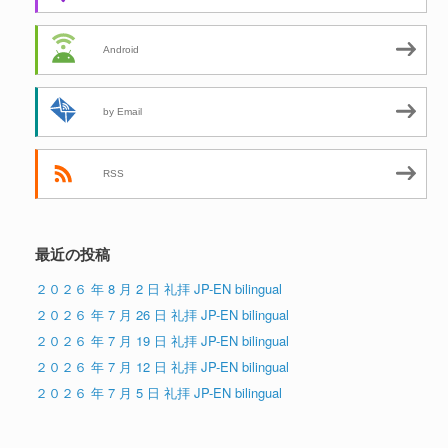
Android
by Email
RSS
最近の投稿
２０２６ 年 8 月 2 日 礼拝 JP-EN bilingual
２０２６ 年 7 月 26 日 礼拝 JP-EN bilingual
２０２６ 年 7 月 19 日 礼拝 JP-EN bilingual
２０２６ 年 7 月 12 日 礼拝 JP-EN bilingual
２０２６ 年 7 月 5 日 礼拝 JP-EN bilingual