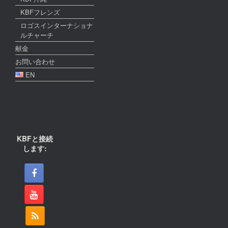
KBFフレンズ
ロゴスインターナショナ
ルチャーチ
献金
お問い合わせ
EN
KBFと接続
します: