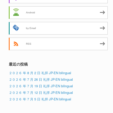
Android
by Email
RSS
最近の投稿
２０２６ 年 8 月 2 日 礼拝 JP-EN bilingual
２０２６ 年 7 月 26 日 礼拝 JP-EN bilingual
２０２６ 年 7 月 19 日 礼拝 JP-EN bilingual
２０２６ 年 7 月 12 日 礼拝 JP-EN bilingual
２０２６ 年 7 月 5 日 礼拝 JP-EN bilingual