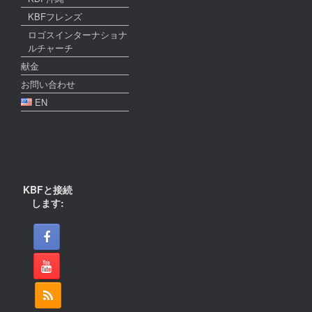
KBFフレンズ
ロゴスインターナショナ
ルチャーチ
献金
お問い合わせ
EN
KBFと接続
します: