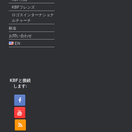
KBFフレンズ
ロゴスインターナショナ
ルチャーチ
献金
お問い合わせ
EN
KBFと接続
します: