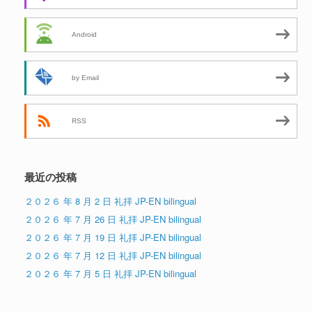
Android
by Email
RSS
最近の投稿
２０２６ 年 8 月 2 日 礼拝 JP-EN bilingual
２０２６ 年 7 月 26 日 礼拝 JP-EN bilingual
２０２６ 年 7 月 19 日 礼拝 JP-EN bilingual
２０２６ 年 7 月 12 日 礼拝 JP-EN bilingual
２０２６ 年 7 月 5 日 礼拝 JP-EN bilingual