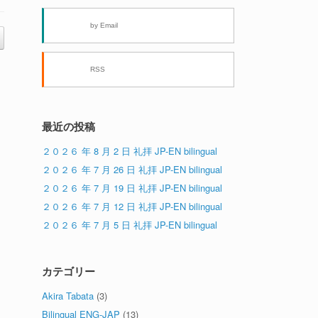
by Email
RSS
最近の投稿
２０２６ 年 8 月 2 日 礼拝 JP-EN bilingual
２０２６ 年 7 月 26 日 礼拝 JP-EN bilingual
２０２６ 年 7 月 19 日 礼拝 JP-EN bilingual
２０２６ 年 7 月 12 日 礼拝 JP-EN bilingual
２０２６ 年 7 月 5 日 礼拝 JP-EN bilingual
カテゴリー
Akira Tabata
(3)
Bilingual ENG-JAP
(13)