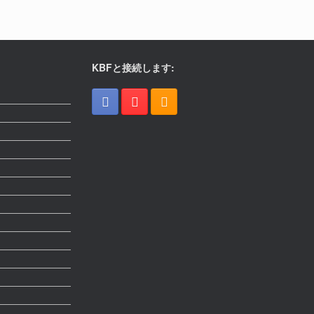
KBFと接続します: