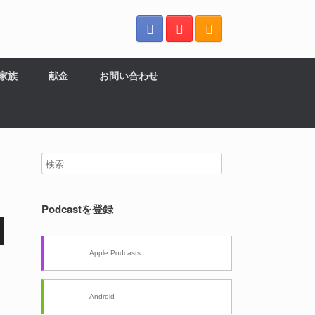
の家族
献金
お問い合わせ
Podcastを登録
Apple Podcasts
Android