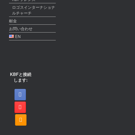
ロゴスインターナショナ
ルチャーチ
献金
お問い合わせ
EN
KBFと接続
します: