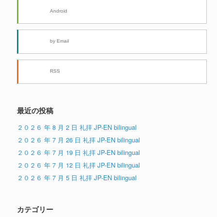
Android
by Email
RSS
最近の投稿
２０２６ 年 8 月 2 日 礼拝 JP-EN bilingual
２０２６ 年 7 月 26 日 礼拝 JP-EN bilingual
２０２６ 年 7 月 19 日 礼拝 JP-EN bilingual
２０２６ 年 7 月 12 日 礼拝 JP-EN bilingual
２０２６ 年 7 月 5 日 礼拝 JP-EN bilingual
カテゴリー