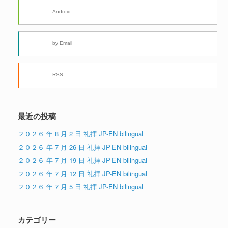
Android
by Email
RSS
最近の投稿
２０２６ 年 8 月 2 日 礼拝 JP-EN bilingual
２０２６ 年 7 月 26 日 礼拝 JP-EN bilingual
２０２６ 年 7 月 19 日 礼拝 JP-EN bilingual
２０２６ 年 7 月 12 日 礼拝 JP-EN bilingual
２０２６ 年 7 月 5 日 礼拝 JP-EN bilingual
カテゴリー