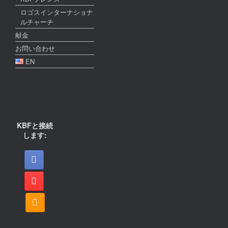
ロゴスインターナショナ
ルチャーチ
献金
お問い合わせ
EN
KBFと接続
します: