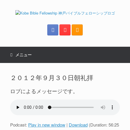
メニュー
２０１２年９月３０日朝礼拝
ロブによるメッセージです。
Podcast:
Play in new window
|
Download
(Duration: 56:25