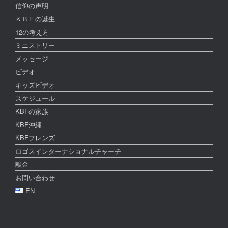
信仰の声明
ＫＢＦの誕生
12の考え方
ミニストリー
メッセージ
ビデオ
キッズビデオ
スケジュール
KBFの家族
KBF沖縄
KBFフレンズ
ロゴスインターナショナルチャーチ
献金
お問い合わせ
EN