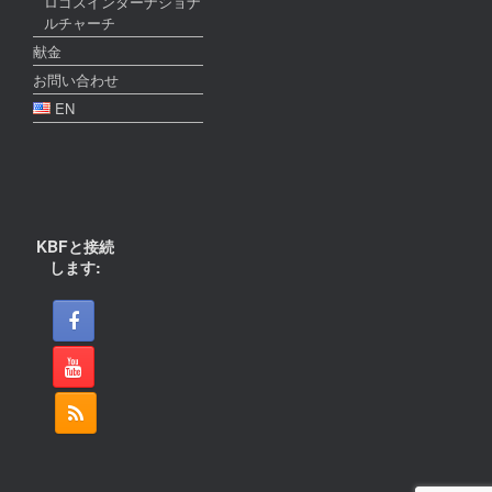
ロゴスインターナショナ
ルチャーチ
献金
お問い合わせ
EN
KBFと接続
します: