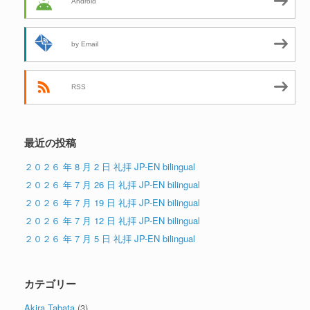
Android
by Email
RSS
最近の投稿
２０２６ 年 8 月 2 日 礼拝 JP-EN bilingual
２０２６ 年 7 月 26 日 礼拝 JP-EN bilingual
２０２６ 年 7 月 19 日 礼拝 JP-EN bilingual
２０２６ 年 7 月 12 日 礼拝 JP-EN bilingual
２０２６ 年 7 月 5 日 礼拝 JP-EN bilingual
カテゴリー
Akira Tabata
(3)