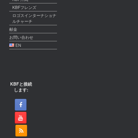
KBFフレンズ
ロゴスインターナショナ
ルチャーチ
献金
お問い合わせ
EN
KBFと接続
します: