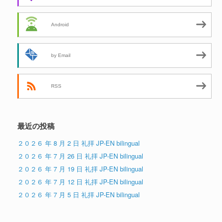
Android
by Email
RSS
最近の投稿
２０２６ 年 8 月 2 日 礼拝 JP-EN bilingual
２０２６ 年 7 月 26 日 礼拝 JP-EN bilingual
２０２６ 年 7 月 19 日 礼拝 JP-EN bilingual
２０２６ 年 7 月 12 日 礼拝 JP-EN bilingual
２０２６ 年 7 月 5 日 礼拝 JP-EN bilingual