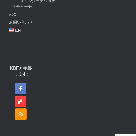
ロゴスインターナショナ
ルチャーチ
献金
お問い合わせ
EN
KBFと接続
します: