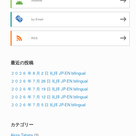
Android
by Email
RSS
最近の投稿
２０２６ 年 8 月 2 日 礼拝 JP-EN bilingual
２０２６ 年 7 月 26 日 礼拝 JP-EN bilingual
２０２６ 年 7 月 19 日 礼拝 JP-EN bilingual
２０２６ 年 7 月 12 日 礼拝 JP-EN bilingual
２０２６ 年 7 月 5 日 礼拝 JP-EN bilingual
カテゴリー
Akira Tabata
(3)