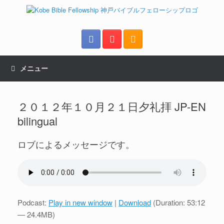
メニュー
２０１２年１０月２１日夕礼拝 JP-EN
bilingual
ロブによるメッセージです。
Podcast:
Play in new window
|
Download
(Duration: 53:12
— 24.4MB)