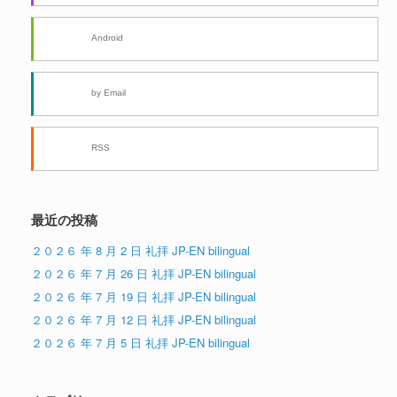
Android
by Email
RSS
最近の投稿
２０２６ 年 8 月 2 日 礼拝 JP-EN bilingual
２０２６ 年 7 月 26 日 礼拝 JP-EN bilingual
２０２６ 年 7 月 19 日 礼拝 JP-EN bilingual
２０２６ 年 7 月 12 日 礼拝 JP-EN bilingual
２０２６ 年 7 月 5 日 礼拝 JP-EN bilingual