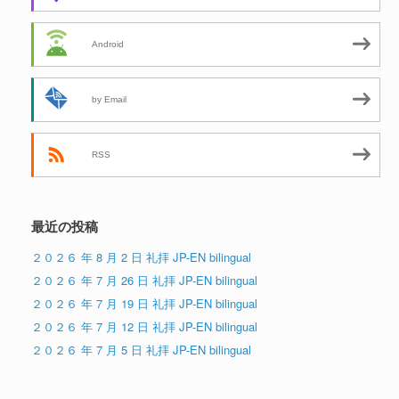
Android
by Email
RSS
最近の投稿
２０２６ 年 8 月 2 日 礼拝 JP-EN bilingual
２０２６ 年 7 月 26 日 礼拝 JP-EN bilingual
２０２６ 年 7 月 19 日 礼拝 JP-EN bilingual
２０２６ 年 7 月 12 日 礼拝 JP-EN bilingual
２０２６ 年 7 月 5 日 礼拝 JP-EN bilingual