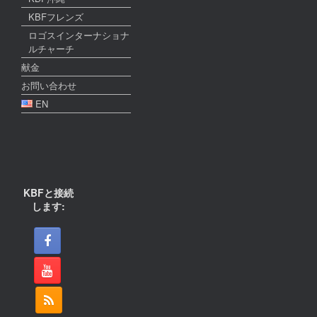
KBFフレンズ
ロゴスインターナショナ
ルチャーチ
献金
お問い合わせ
EN
KBFと接続
します: