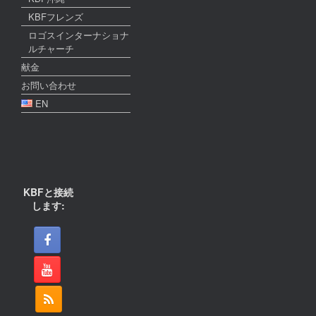
KBFフレンズ
ロゴスインターナショナ
ルチャーチ
献金
お問い合わせ
EN
KBFと接続
します: