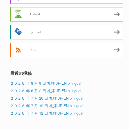
Android
by Email
RSS
最近の投稿
２０２６ 年 8 月 9 日 礼拝 JP-EN bilingual
２０２６ 年 8 月 2 日 礼拝 JP-EN bilingual
２０２６ 年 7 月 26 日 礼拝 JP-EN bilingual
２０２６ 年 7 月 19 日 礼拝 JP-EN bilingual
２０２６ 年 7 月 12 日 礼拝 JP-EN bilingual