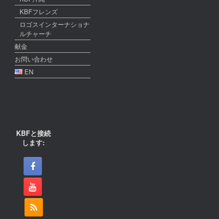
KBFフレンズ
ロゴスインターナショナ
ルチャーチ
献金
お問い合わせ
EN
KBFと接続
します: