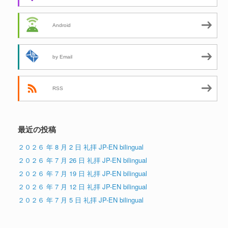
Android
by Email
RSS
最近の投稿
２０２６ 年 8 月 2 日 礼拝 JP-EN bilingual
２０２６ 年 7 月 26 日 礼拝 JP-EN bilingual
２０２６ 年 7 月 19 日 礼拝 JP-EN bilingual
２０２６ 年 7 月 12 日 礼拝 JP-EN bilingual
２０２６ 年 7 月 5 日 礼拝 JP-EN bilingual