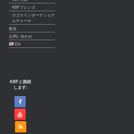
KBFフレンズ
ロゴスインターナショナ
ルチャーチ
献金
お問い合わせ
EN
KBFと接続
します: