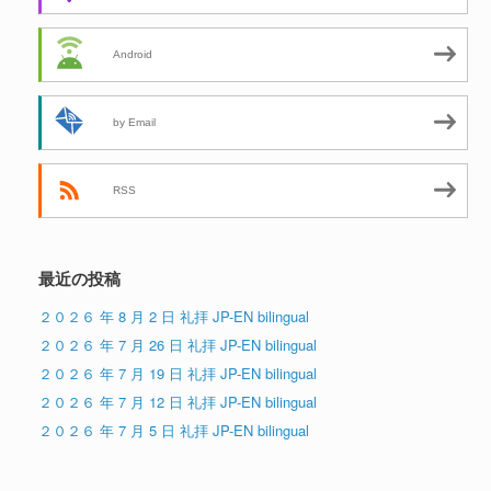
Android
by Email
RSS
最近の投稿
２０２６ 年 8 月 2 日 礼拝 JP-EN bilingual
２０２６ 年 7 月 26 日 礼拝 JP-EN bilingual
２０２６ 年 7 月 19 日 礼拝 JP-EN bilingual
２０２６ 年 7 月 12 日 礼拝 JP-EN bilingual
２０２６ 年 7 月 5 日 礼拝 JP-EN bilingual