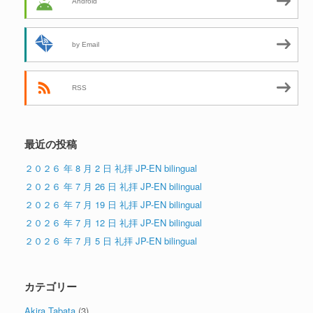
Android
by Email
RSS
最近の投稿
２０２６ 年 8 月 2 日 礼拝 JP-EN bilingual
２０２６ 年 7 月 26 日 礼拝 JP-EN bilingual
２０２６ 年 7 月 19 日 礼拝 JP-EN bilingual
２０２６ 年 7 月 12 日 礼拝 JP-EN bilingual
２０２６ 年 7 月 5 日 礼拝 JP-EN bilingual
カテゴリー
Akira Tabata
(3)