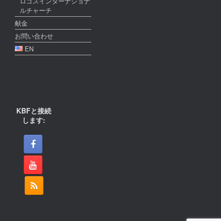
ロゴスインターナショナ
ルチャーチ
献金
お問い合わせ
EN
KBFと接続
します: