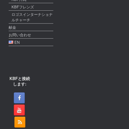
KBFフレンズ
ロゴスインターナショナ
ルチャーチ
献金
お問い合わせ
EN
KBFと接続
します: