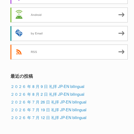
Android
by Email
RSS
最近の投稿
２０２６ 年 8 月 9 日 礼拝 JP-EN bilingual
２０２６ 年 8 月 2 日 礼拝 JP-EN bilingual
２０２６ 年 7 月 26 日 礼拝 JP-EN bilingual
２０２６ 年 7 月 19 日 礼拝 JP-EN bilingual
２０２６ 年 7 月 12 日 礼拝 JP-EN bilingual