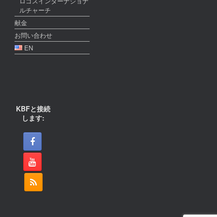
ロゴスインターナショナ
ルチャーチ
献金
お問い合わせ
EN
KBFと接続
します: