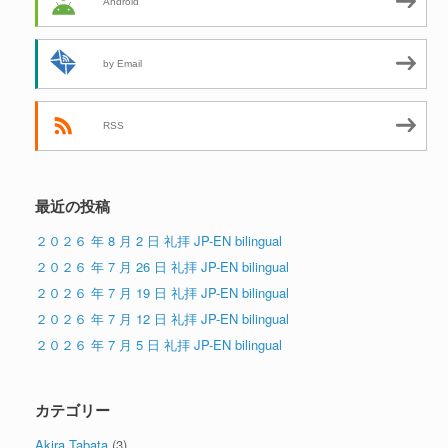
Android
by Email
RSS
最近の投稿
２０２６ 年 8 月 2 日 礼拝 JP-EN bilingual
２０２６ 年 7 月 26 日 礼拝 JP-EN bilingual
２０２６ 年 7 月 19 日 礼拝 JP-EN bilingual
２０２６ 年 7 月 12 日 礼拝 JP-EN bilingual
２０２６ 年 7 月 5 日 礼拝 JP-EN bilingual
カテゴリー
Akira Tabata
(3)