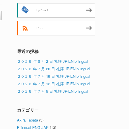
by Email
RSS
最近の投稿
２０２６ 年 8 月 2 日 礼拝 JP-EN bilingual
２０２６ 年 7 月 26 日 礼拝 JP-EN bilingual
２０２６ 年 7 月 19 日 礼拝 JP-EN bilingual
２０２６ 年 7 月 12 日 礼拝 JP-EN bilingual
２０２６ 年 7 月 5 日 礼拝 JP-EN bilingual
カテゴリー
Akira Tabata
(3)
Bilingual ENG-JAP
(13)