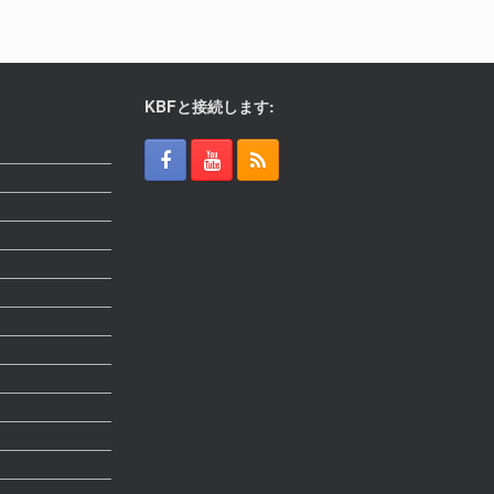
KBFと接続します: