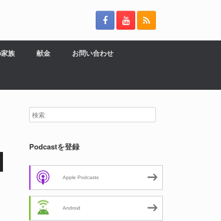
の家族
献金
お問い合わせ
Podcastを登録
Apple Podcasts
Android