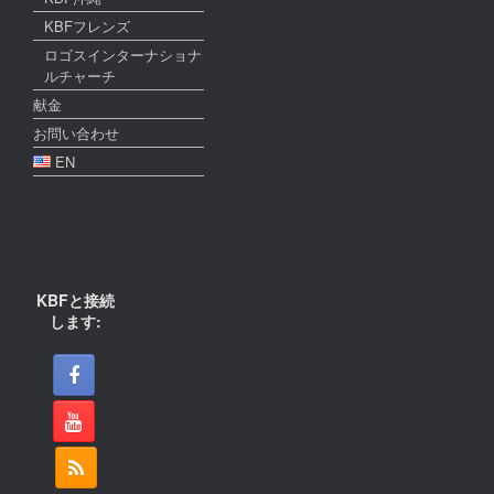
KBFフレンズ
ロゴスインターナショナ
ルチャーチ
献金
お問い合わせ
EN
KBFと接続
します: