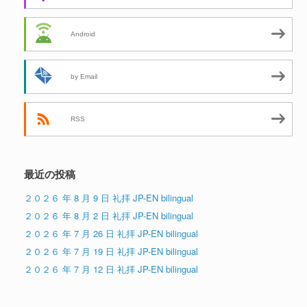
Android
by Email
RSS
最近の投稿
２０２６ 年 8 月 9 日 礼拝 JP-EN bilingual
２０２６ 年 8 月 2 日 礼拝 JP-EN bilingual
２０２６ 年 7 月 26 日 礼拝 JP-EN bilingual
２０２６ 年 7 月 19 日 礼拝 JP-EN bilingual
２０２６ 年 7 月 12 日 礼拝 JP-EN bilingual