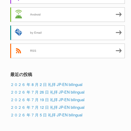
Android
by Email
RSS
最近の投稿
２０２６ 年 8 月 2 日 礼拝 JP-EN bilingual
２０２６ 年 7 月 26 日 礼拝 JP-EN bilingual
２０２６ 年 7 月 19 日 礼拝 JP-EN bilingual
２０２６ 年 7 月 12 日 礼拝 JP-EN bilingual
２０２６ 年 7 月 5 日 礼拝 JP-EN bilingual