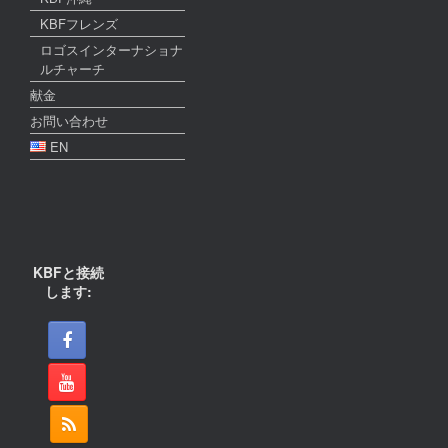
KBFフレンズ
ロゴスインターナショナ
ルチャーチ
献金
お問い合わせ
EN
KBFと接続
します: