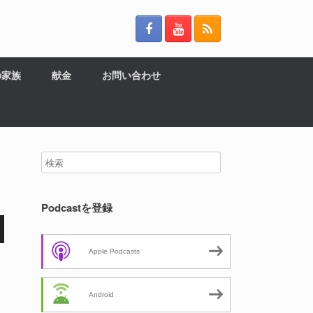
の家族
献金
お問い合わせ
Podcastを登録
Apple Podcasts
Android