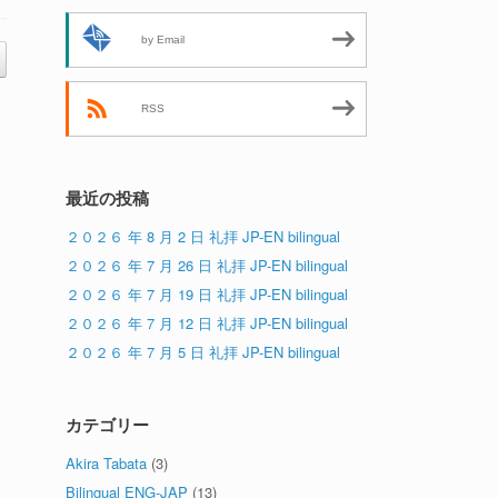
by Email
RSS
最近の投稿
２０２６ 年 8 月 2 日 礼拝 JP-EN bilingual
２０２６ 年 7 月 26 日 礼拝 JP-EN bilingual
２０２６ 年 7 月 19 日 礼拝 JP-EN bilingual
２０２６ 年 7 月 12 日 礼拝 JP-EN bilingual
２０２６ 年 7 月 5 日 礼拝 JP-EN bilingual
カテゴリー
Akira Tabata
(3)
Bilingual ENG-JAP
(13)