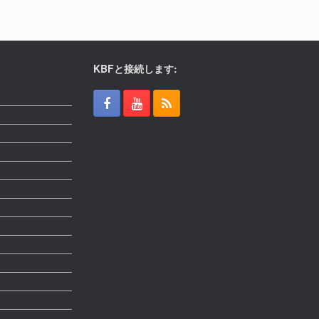
KBFと接続します: