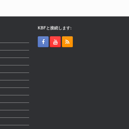
KBFと接続します: