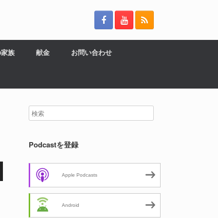
の家族
献金
お問い合わせ
Podcastを登録
Apple Podcasts
Android