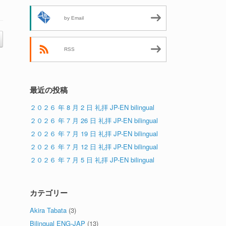
by Email
RSS
最近の投稿
２０２６ 年 8 月 2 日 礼拝 JP-EN bilingual
２０２６ 年 7 月 26 日 礼拝 JP-EN bilingual
２０２６ 年 7 月 19 日 礼拝 JP-EN bilingual
２０２６ 年 7 月 12 日 礼拝 JP-EN bilingual
２０２６ 年 7 月 5 日 礼拝 JP-EN bilingual
カテゴリー
Akira Tabata
(3)
Bilingual ENG-JAP
(13)