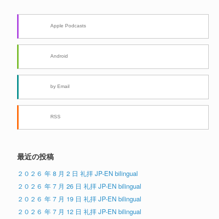
Apple Podcasts
Android
by Email
RSS
最近の投稿
２０２６ 年 8 月 2 日 礼拝 JP-EN bilingual
２０２６ 年 7 月 26 日 礼拝 JP-EN bilingual
２０２６ 年 7 月 19 日 礼拝 JP-EN bilingual
２０２６ 年 7 月 12 日 礼拝 JP-EN bilingual