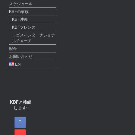
スケジュール
KBFの家族
KBF沖縄
KBFフレンズ
ロゴスインターナショナ
ルチャーチ
献金
お問い合わせ
EN
KBFと接続
します: