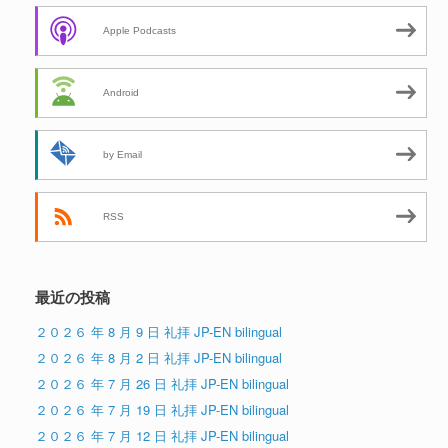
Apple Podcasts
Android
by Email
RSS
最近の投稿
２０２６ 年 8 月 9 日 礼拝 JP-EN bilingual
２０２６ 年 8 月 2 日 礼拝 JP-EN bilingual
２０２６ 年 7 月 26 日 礼拝 JP-EN bilingual
２０２６ 年 7 月 19 日 礼拝 JP-EN bilingual
２０２６ 年 7 月 12 日 礼拝 JP-EN bilingual