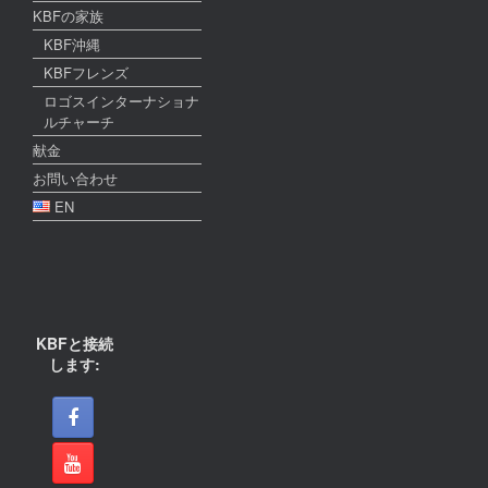
KBFの家族
KBF沖縄
KBFフレンズ
ロゴスインターナショナ
ルチャーチ
献金
お問い合わせ
EN
KBFと接続
します: