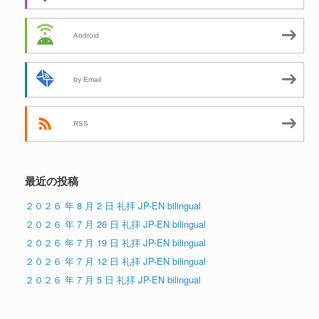
Android
by Email
RSS
最近の投稿
２０２６ 年 8 月 2 日 礼拝 JP-EN bilingual
２０２６ 年 7 月 26 日 礼拝 JP-EN bilingual
２０２６ 年 7 月 19 日 礼拝 JP-EN bilingual
２０２６ 年 7 月 12 日 礼拝 JP-EN bilingual
２０２６ 年 7 月 5 日 礼拝 JP-EN bilingual