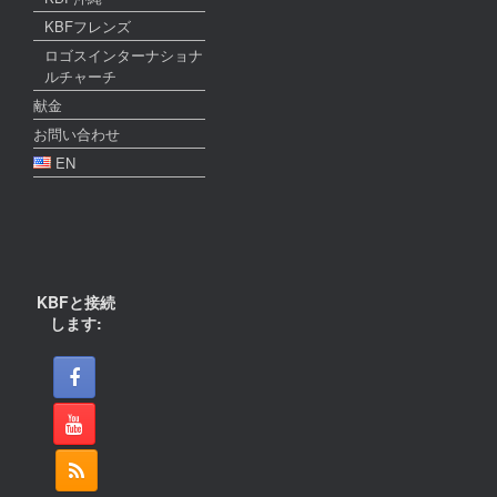
KBFフレンズ
ロゴスインターナショナ
ルチャーチ
献金
お問い合わせ
EN
KBFと接続
します: