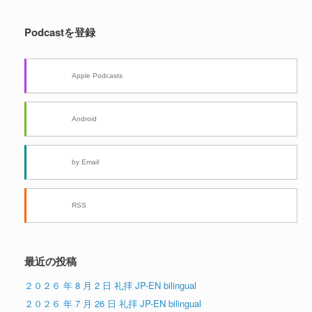
Podcastを登録
Apple Podcasts
Android
by Email
RSS
最近の投稿
２０２６ 年 8 月 2 日 礼拝 JP-EN bilingual
２０２６ 年 7 月 26 日 礼拝 JP-EN bilingual