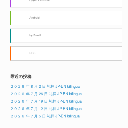
Android
by Email
RSS
最近の投稿
２０２６ 年 8 月 2 日 礼拝 JP-EN bilingual
２０２６ 年 7 月 26 日 礼拝 JP-EN bilingual
２０２６ 年 7 月 19 日 礼拝 JP-EN bilingual
２０２６ 年 7 月 12 日 礼拝 JP-EN bilingual
２０２６ 年 7 月 5 日 礼拝 JP-EN bilingual