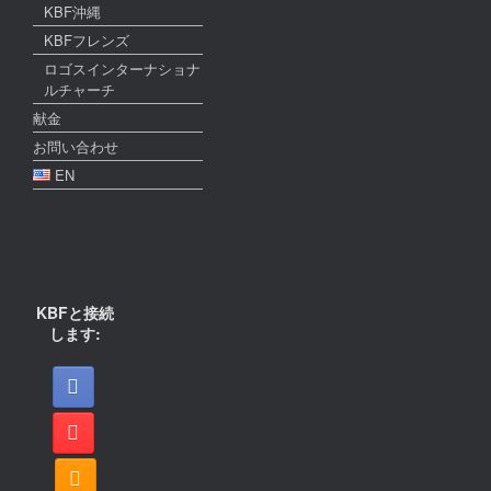
KBF沖縄
KBFフレンズ
ロゴスインターナショナ
ルチャーチ
献金
お問い合わせ
EN
KBFと接続
します: