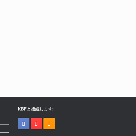
KBFと接続します: