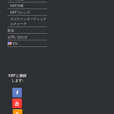
KBF沖縄
KBFフレンズ
ロゴスインターナショナ
ルチャーチ
献金
お問い合わせ
EN
KBFと接続
します: