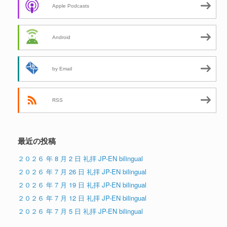
Apple Podcasts
Android
by Email
RSS
最近の投稿
２０２６ 年 8 月 2 日 礼拝 JP-EN bilingual
２０２６ 年 7 月 26 日 礼拝 JP-EN bilingual
２０２６ 年 7 月 19 日 礼拝 JP-EN bilingual
２０２６ 年 7 月 12 日 礼拝 JP-EN bilingual
２０２６ 年 7 月 5 日 礼拝 JP-EN bilingual