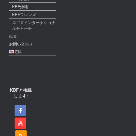
KBF沖縄
KBFフレンズ
ロゴスインターナショナ
ルチャーチ
献金
お問い合わせ
EN
KBFと接続
します: