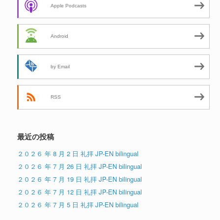
Apple Podcasts
Android
by Email
RSS
最近の投稿
２０２６ 年 8 月 2 日 礼拝 JP-EN bilingual
２０２６ 年 7 月 26 日 礼拝 JP-EN bilingual
２０２６ 年 7 月 19 日 礼拝 JP-EN bilingual
２０２６ 年 7 月 12 日 礼拝 JP-EN bilingual
２０２６ 年 7 月 5 日 礼拝 JP-EN bilingual