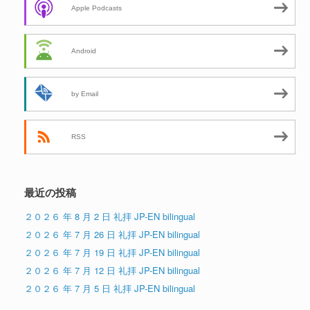
Apple Podcasts
Android
by Email
RSS
最近の投稿
２０２６ 年 8 月 2 日 礼拝 JP-EN bilingual
２０２６ 年 7 月 26 日 礼拝 JP-EN bilingual
２０２６ 年 7 月 19 日 礼拝 JP-EN bilingual
２０２６ 年 7 月 12 日 礼拝 JP-EN bilingual
２０２６ 年 7 月 5 日 礼拝 JP-EN bilingual