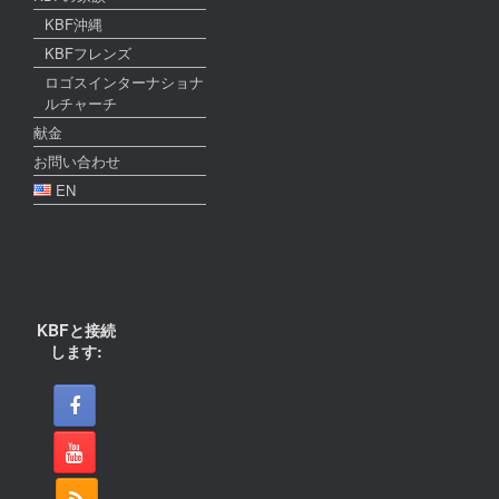
KBF沖縄
KBFフレンズ
ロゴスインターナショナ
ルチャーチ
献金
お問い合わせ
EN
KBFと接続
します: