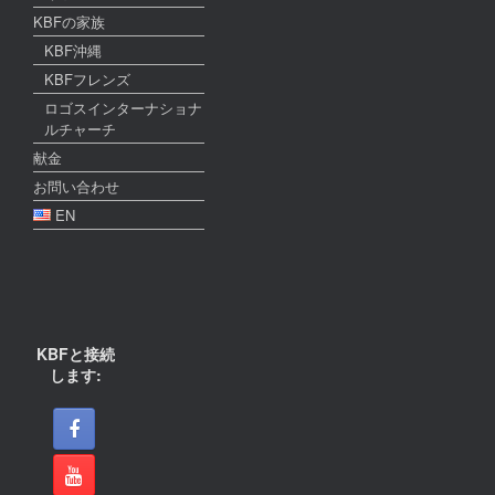
KBFの家族
KBF沖縄
KBFフレンズ
ロゴスインターナショナ
ルチャーチ
献金
お問い合わせ
EN
KBFと接続
します: