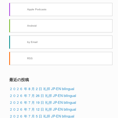
Apple Podcasts
Android
by Email
RSS
最近の投稿
２０２６ 年 8 月 2 日 礼拝 JP-EN bilingual
２０２６ 年 7 月 26 日 礼拝 JP-EN bilingual
２０２６ 年 7 月 19 日 礼拝 JP-EN bilingual
２０２６ 年 7 月 12 日 礼拝 JP-EN bilingual
２０２６ 年 7 月 5 日 礼拝 JP-EN bilingual