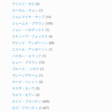
アジェリ・サビ
(2)
カーサム・ウォン
(1)
ジェレマイヤ・ヤップ
(14)
ジェームス・ブラウン
(155)
ジョン・ベネディクト
(1)
スティーブ・フォックス
(4)
デビッド・アンダーソン
(26)
ニコール・アンダーソン
(1)
パスタ―・エリック
(1)
ヒュー・ブラウン
(13)
ブルース ・シロマ
(1)
マレーシアチーム
(1)
マーク・ベントン
(3)
ヤスヲ・タノウ
(3)
ラルフ・モア―
(3)
ロイド・フラハティ
(425)
ロブ・フラハティ
(1,427)