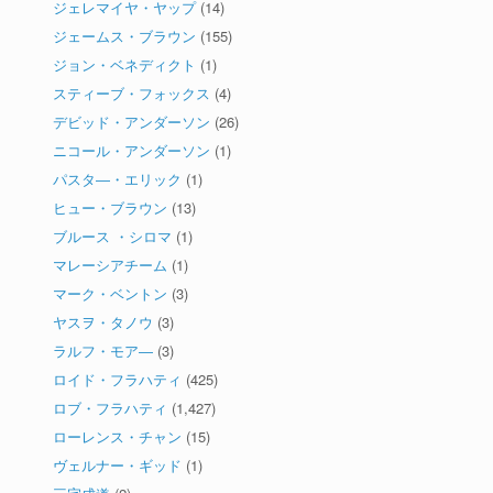
ジェレマイヤ・ヤップ
(14)
ジェームス・ブラウン
(155)
ジョン・ベネディクト
(1)
スティーブ・フォックス
(4)
デビッド・アンダーソン
(26)
ニコール・アンダーソン
(1)
パスタ―・エリック
(1)
ヒュー・ブラウン
(13)
ブルース ・シロマ
(1)
マレーシアチーム
(1)
マーク・ベントン
(3)
ヤスヲ・タノウ
(3)
ラルフ・モア―
(3)
ロイド・フラハティ
(425)
ロブ・フラハティ
(1,427)
ローレンス・チャン
(15)
ヴェルナー・ギッド
(1)