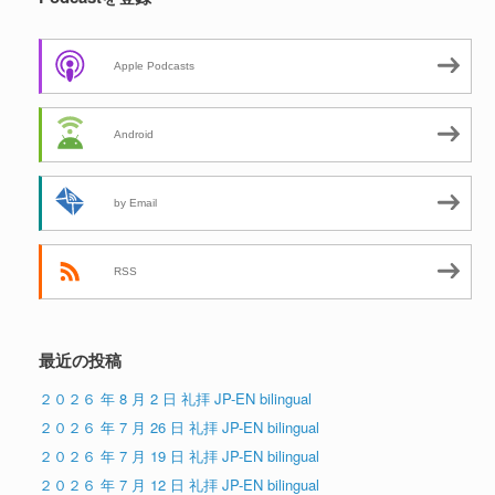
Apple Podcasts
Android
by Email
RSS
最近の投稿
２０２６ 年 8 月 2 日 礼拝 JP-EN bilingual
２０２６ 年 7 月 26 日 礼拝 JP-EN bilingual
２０２６ 年 7 月 19 日 礼拝 JP-EN bilingual
２０２６ 年 7 月 12 日 礼拝 JP-EN bilingual