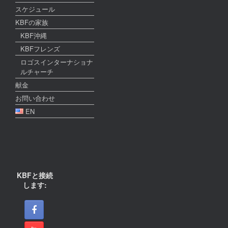
スケジュール
KBFの家族
KBF沖縄
KBFフレンズ
ロゴスインターナショナ
ルチャーチ
献金
お問い合わせ
EN
KBFと接続
します: