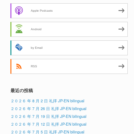
Apple Podcasts
Android
by Email
RSS
最近の投稿
２０２６ 年 8 月 2 日 礼拝 JP-EN bilingual
２０２６ 年 7 月 26 日 礼拝 JP-EN bilingual
２０２６ 年 7 月 19 日 礼拝 JP-EN bilingual
２０２６ 年 7 月 12 日 礼拝 JP-EN bilingual
２０２６ 年 7 月 5 日 礼拝 JP-EN bilingual