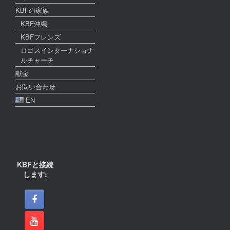
KBFの家族
KBF沖縄
KBFフレンズ
ロゴスインターナショナ
ルチャーチ
献金
お問い合わせ
EN
KBFと接続
します: