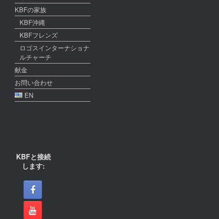
KBFの家族
KBF沖縄
KBFフレンズ
ロゴスインターナショナ
ルチャーチ
献金
お問い合わせ
EN
KBFと接続
します: