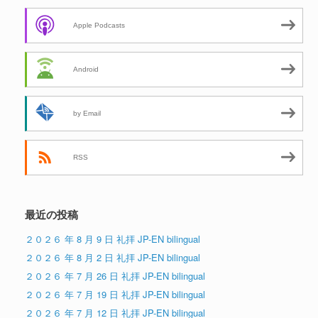
Apple Podcasts
Android
by Email
RSS
最近の投稿
２０２６ 年 8 月 9 日 礼拝 JP-EN bilingual
２０２６ 年 8 月 2 日 礼拝 JP-EN bilingual
２０２６ 年 7 月 26 日 礼拝 JP-EN bilingual
２０２６ 年 7 月 19 日 礼拝 JP-EN bilingual
２０２６ 年 7 月 12 日 礼拝 JP-EN bilingual