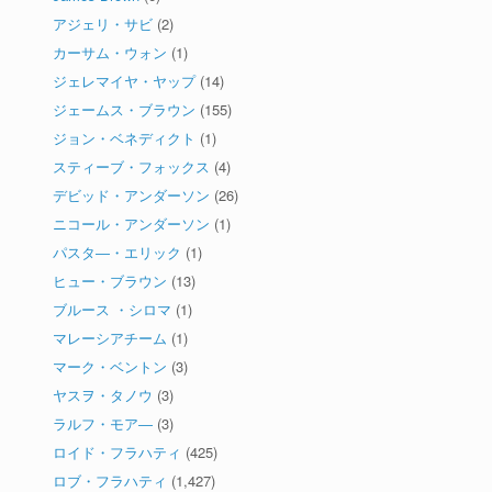
アジェリ・サビ
(2)
カーサム・ウォン
(1)
ジェレマイヤ・ヤップ
(14)
ジェームス・ブラウン
(155)
ジョン・ベネディクト
(1)
スティーブ・フォックス
(4)
デビッド・アンダーソン
(26)
ニコール・アンダーソン
(1)
パスタ―・エリック
(1)
ヒュー・ブラウン
(13)
ブルース ・シロマ
(1)
マレーシアチーム
(1)
マーク・ベントン
(3)
ヤスヲ・タノウ
(3)
ラルフ・モア―
(3)
ロイド・フラハティ
(425)
ロブ・フラハティ
(1,427)