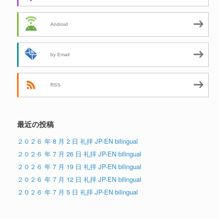
Android
by Email
RSS
最近の投稿
２０２６ 年 8 月 2 日 礼拝 JP-EN bilingual
２０２６ 年 7 月 26 日 礼拝 JP-EN bilingual
２０２６ 年 7 月 19 日 礼拝 JP-EN bilingual
２０２６ 年 7 月 12 日 礼拝 JP-EN bilingual
２０２６ 年 7 月 5 日 礼拝 JP-EN bilingual