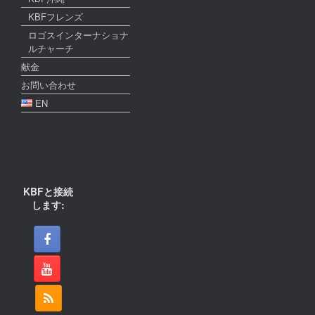
KBFフレンズ
ロゴスインターナショナ
ルチャーチ
献金
お問い合わせ
EN
KBFと接続
します: