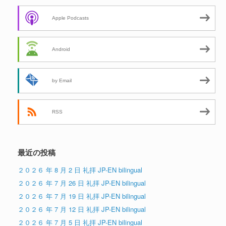
Apple Podcasts
Android
by Email
RSS
最近の投稿
２０２６ 年 8 月 2 日 礼拝 JP-EN bilingual
２０２６ 年 7 月 26 日 礼拝 JP-EN bilingual
２０２６ 年 7 月 19 日 礼拝 JP-EN bilingual
２０２６ 年 7 月 12 日 礼拝 JP-EN bilingual
２０２６ 年 7 月 5 日 礼拝 JP-EN bilingual