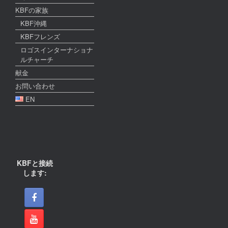
KBFの家族
KBF沖縄
KBFフレンズ
ロゴスインターナショナ
ルチャーチ
献金
お問い合わせ
EN
KBFと接続
します: