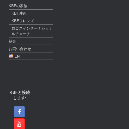
KBFの家族
KBF沖縄
KBFフレンズ
ロゴスインターナショナ
ルチャーチ
献金
お問い合わせ
EN
KBFと接続
します: