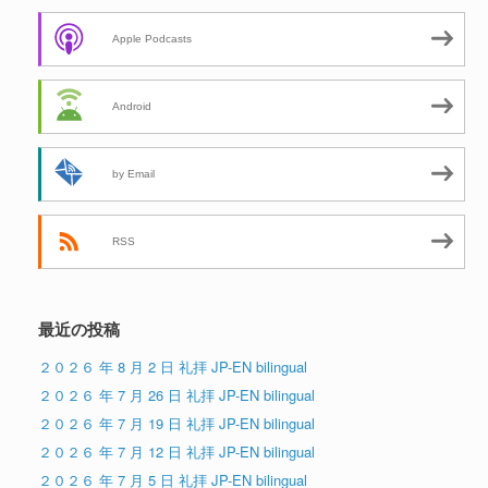
Apple Podcasts
Android
by Email
RSS
最近の投稿
２０２６ 年 8 月 2 日 礼拝 JP-EN bilingual
２０２６ 年 7 月 26 日 礼拝 JP-EN bilingual
２０２６ 年 7 月 19 日 礼拝 JP-EN bilingual
２０２６ 年 7 月 12 日 礼拝 JP-EN bilingual
２０２６ 年 7 月 5 日 礼拝 JP-EN bilingual