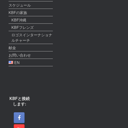
スケジュール
KBFの家族
KBF沖縄
KBFフレンズ
ロゴスインターナショナ
ルチャーチ
献金
お問い合わせ
EN
KBFと接続
します: