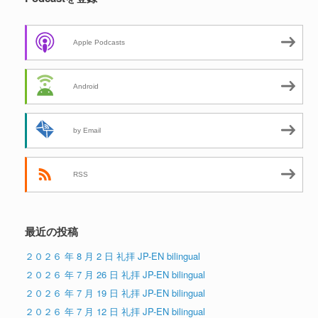
Apple Podcasts
Android
by Email
RSS
最近の投稿
２０２６ 年 8 月 2 日 礼拝 JP-EN bilingual
２０２６ 年 7 月 26 日 礼拝 JP-EN bilingual
２０２６ 年 7 月 19 日 礼拝 JP-EN bilingual
２０２６ 年 7 月 12 日 礼拝 JP-EN bilingual