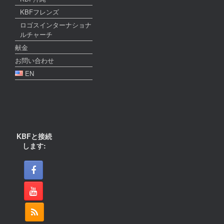
KBFフレンズ
ロゴスインターナショナ
ルチャーチ
献金
お問い合わせ
EN
KBFと接続
します: