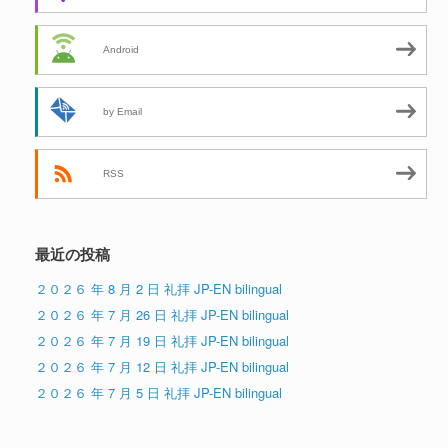
Android
by Email
RSS
最近の投稿
２０２６ 年 8 月 2 日 礼拝 JP-EN bilingual
２０２６ 年 7 月 26 日 礼拝 JP-EN bilingual
２０２６ 年 7 月 19 日 礼拝 JP-EN bilingual
２０２６ 年 7 月 12 日 礼拝 JP-EN bilingual
２０２６ 年 7 月 5 日 礼拝 JP-EN bilingual