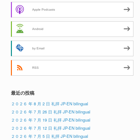
Apple Podcasts
Android
by Email
RSS
最近の投稿
２０２６ 年 8 月 2 日 礼拝 JP-EN bilingual
２０２６ 年 7 月 26 日 礼拝 JP-EN bilingual
２０２６ 年 7 月 19 日 礼拝 JP-EN bilingual
２０２６ 年 7 月 12 日 礼拝 JP-EN bilingual
２０２６ 年 7 月 5 日 礼拝 JP-EN bilingual