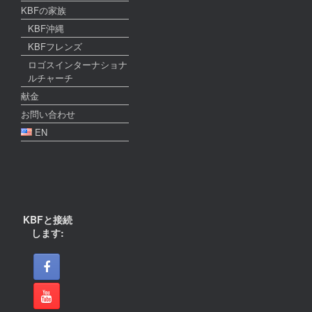
KBFの家族
KBF沖縄
KBFフレンズ
ロゴスインターナショナ
ルチャーチ
献金
お問い合わせ
EN
KBFと接続
します: