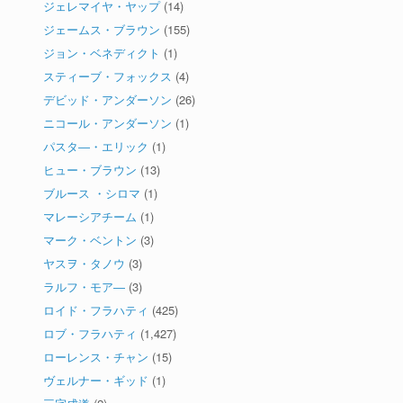
ジェレマイヤ・ヤップ
(14)
ジェームス・ブラウン
(155)
ジョン・ベネディクト
(1)
スティーブ・フォックス
(4)
デビッド・アンダーソン
(26)
ニコール・アンダーソン
(1)
パスタ―・エリック
(1)
ヒュー・ブラウン
(13)
ブルース ・シロマ
(1)
マレーシアチーム
(1)
マーク・ベントン
(3)
ヤスヲ・タノウ
(3)
ラルフ・モア―
(3)
ロイド・フラハティ
(425)
ロブ・フラハティ
(1,427)
ローレンス・チャン
(15)
ヴェルナー・ギッド
(1)