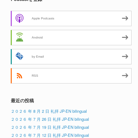
Apple Podcasts
Android
by Email
RSS
最近の投稿
２０２６ 年 8 月 2 日 礼拝 JP-EN bilingual
２０２６ 年 7 月 26 日 礼拝 JP-EN bilingual
２０２６ 年 7 月 19 日 礼拝 JP-EN bilingual
２０２６ 年 7 月 12 日 礼拝 JP-EN bilingual