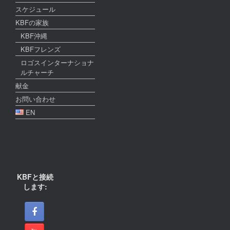
スケジュール
KBFの家族
KBF沖縄
KBFフレンズ
ロゴスインターナショナ
ルチャーチ
献金
お問い合わせ
EN
KBFと接続
します: