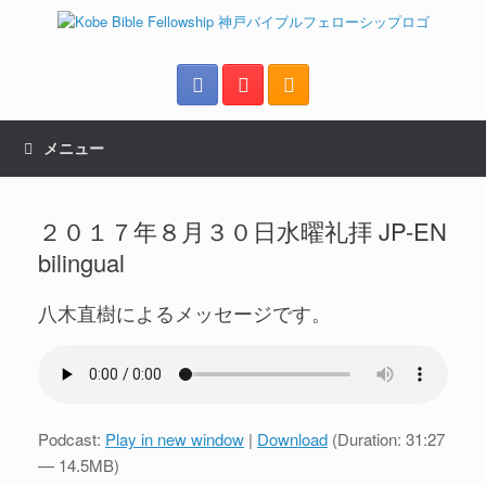
メニュー
２０１７年８月３０日水曜礼拝 JP-EN
bilingual
八木直樹によるメッセージです。
Podcast:
Play in new window
|
Download
(Duration: 31:27
— 14.5MB)