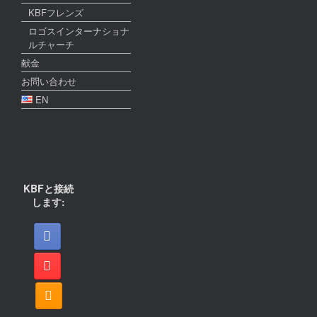
KBFフレンズ
ロゴスインターナショナ
ルチャーチ
献金
お問い合わせ
EN
KBFと接続
します: