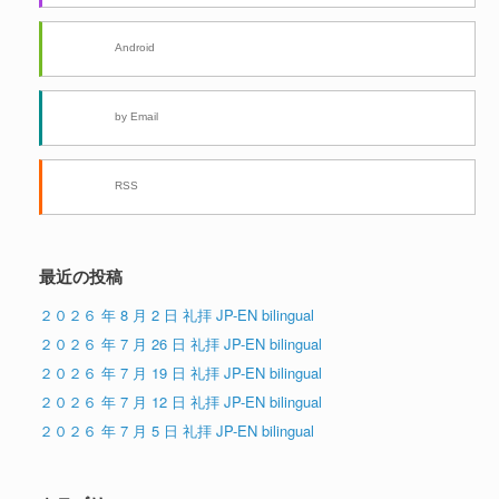
Android
by Email
RSS
最近の投稿
２０２６ 年 8 月 2 日 礼拝 JP-EN bilingual
２０２６ 年 7 月 26 日 礼拝 JP-EN bilingual
２０２６ 年 7 月 19 日 礼拝 JP-EN bilingual
２０２６ 年 7 月 12 日 礼拝 JP-EN bilingual
２０２６ 年 7 月 5 日 礼拝 JP-EN bilingual