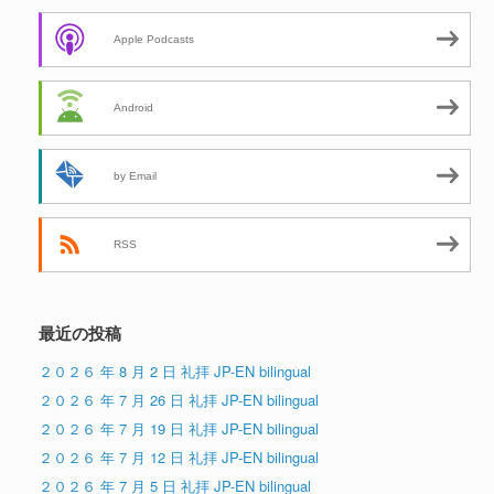
Apple Podcasts
Android
by Email
RSS
最近の投稿
２０２６ 年 8 月 2 日 礼拝 JP-EN bilingual
２０２６ 年 7 月 26 日 礼拝 JP-EN bilingual
２０２６ 年 7 月 19 日 礼拝 JP-EN bilingual
２０２６ 年 7 月 12 日 礼拝 JP-EN bilingual
２０２６ 年 7 月 5 日 礼拝 JP-EN bilingual