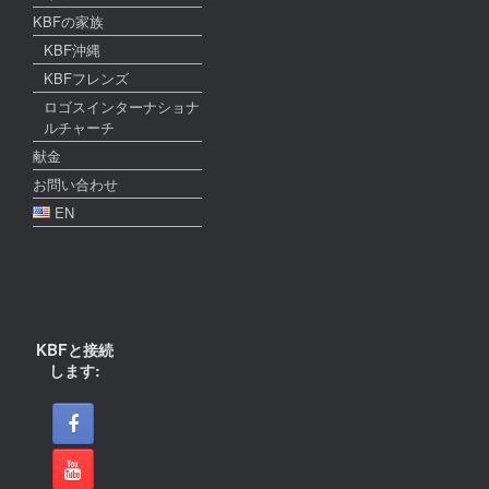
KBFの家族
KBF沖縄
KBFフレンズ
ロゴスインターナショナ
ルチャーチ
献金
お問い合わせ
EN
KBFと接続
します: